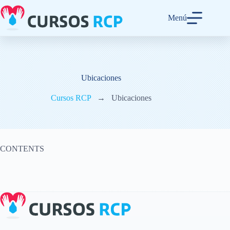
Menú
Ubicaciones
Cursos RCP
→
Ubicaciones
CONTENTS