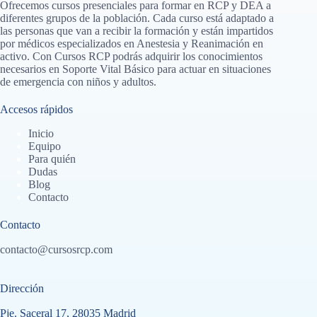
Ofrecemos cursos presenciales para formar en RCP y DEA a
diferentes grupos de la población. Cada curso está adaptado a
las personas que van a recibir la formación y están impartidos
por médicos especializados en Anestesia y Reanimación en
activo. Con Cursos RCP podrás adquirir los conocimientos
necesarios en Soporte Vital Básico para actuar en situaciones
de emergencia con niños y adultos.
Accesos rápidos
Inicio
Equipo
Para quién
Dudas
Blog
Contacto
Contacto
contacto@cursosrcp.com
Dirección
Pje. Saceral 17, 28035 Madrid